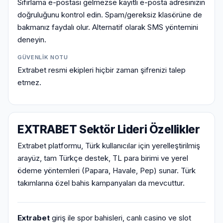
Sıfırlama e-postası gelmezse kayıtlı e-posta adresinizin
doğruluğunu kontrol edin. Spam/gereksiz klasörüne de
bakmanız faydalı olur. Alternatif olarak SMS yöntemini
deneyin.
GÜVENLIK NOTU
Extrabet resmi ekipleri hiçbir zaman şifrenizi talep
etmez.
EXTRABET Sektör Lideri Özellikler
Extrabet platformu, Türk kullanıcılar için yerelleştirilmiş
arayüz, tam Türkçe destek, TL para birimi ve yerel
ödeme yöntemleri (Papara, Havale, Pep) sunar. Türk
takımlarına özel bahis kampanyaları da mevcuttur.
Extrabet
giriş ile spor bahisleri, canlı casino ve slot