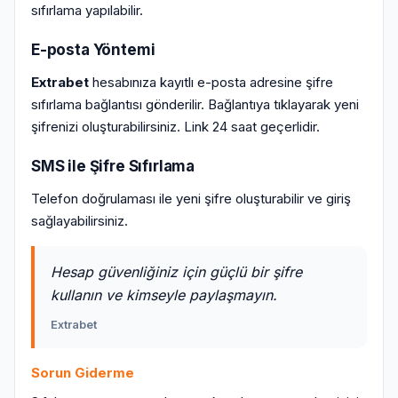
sıfırlama yapılabilir.
E-posta Yöntemi
Extrabet
hesabınıza kayıtlı e-posta adresine şifre
sıfırlama bağlantısı gönderilir. Bağlantıya tıklayarak yeni
şifrenizi oluşturabilirsiniz. Link 24 saat geçerlidir.
SMS ile Şifre Sıfırlama
Telefon doğrulaması ile yeni şifre oluşturabilir ve giriş
sağlayabilirsiniz.
Hesap güvenliğiniz için güçlü bir şifre
kullanın ve kimseyle paylaşmayın.
Extrabet
Sorun Giderme