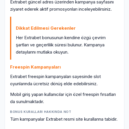
Extrabet güncel adres üzerinden kampanya sayfasını
ziyaret ederek aktif promosyonları inceleyebilirsiniz.
Dikkat Edilmesi Gerekenler
Her Extrabet bonusunun kendine özgü çevrim
şartları ve geçerlilik süresi bulunur. Kampanya
detaylarını mutlaka okuyun.
Freespin Kampanyaları
Extrabet freespin kampanyaları sayesinde slot
oyunlarında ücretsiz dönüş elde edebilirsiniz.
Mobil giriş yapan kullanıcılar için özel freespin fırsatları
da sunulmaktadır.
BONUS KURALLARI HAKKINDA NOT
Tüm kampanyalar Extrabet resmi site kurallarına tabidir.