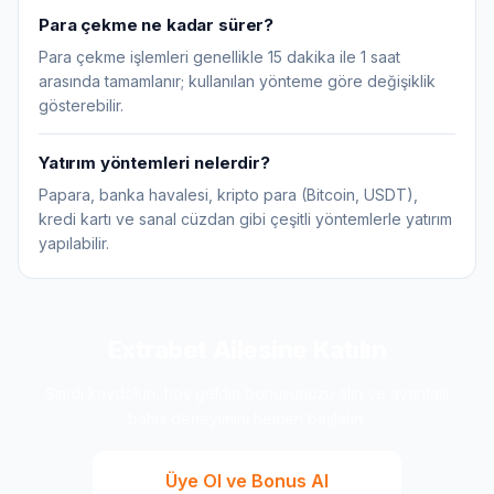
Para çekme ne kadar sürer?
Para çekme işlemleri genellikle 15 dakika ile 1 saat
arasında tamamlanır; kullanılan yönteme göre değişiklik
gösterebilir.
Yatırım yöntemleri nelerdir?
Papara, banka havalesi, kripto para (Bitcoin, USDT),
kredi kartı ve sanal cüzdan gibi çeşitli yöntemlerle yatırım
yapılabilir.
Extrabet Ailesine Katılın
Şimdi kaydolun, hoş geldin bonusunuzu alın ve avantajlı
bahis deneyimini hemen başlatın.
Üye Ol ve Bonus Al