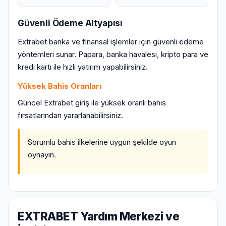
Güvenli Ödeme Altyapısı
Extrabet banka ve finansal işlemler için güvenli ödeme
yöntemleri sunar. Papara, banka havalesi, kripto para ve
kredi kartı ile hızlı yatırım yapabilirsiniz.
Yüksek Bahis Oranları
Güncel Extrabet giriş ile yüksek oranlı bahis
fırsatlarından yararlanabilirsiniz.
Sorumlu bahis ilkelerine uygun şekilde oyun
oynayın.
EXTRABET Yardım Merkezi ve