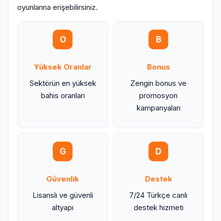
oyunlarına erişebilirsiniz.
O
B
Yüksek Oranlar
Bonus
Sektörün en yüksek
Zengin bonus ve
bahis oranları
promosyon
kampanyaları
G
D
Güvenlik
Destek
Lisanslı ve güvenli
7/24 Türkçe canlı
altyapı
destek hizmeti