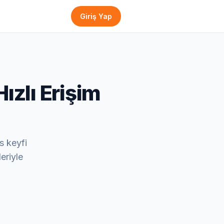
Giriş Yap
ızlı Erişim
is keyfi
eriyle