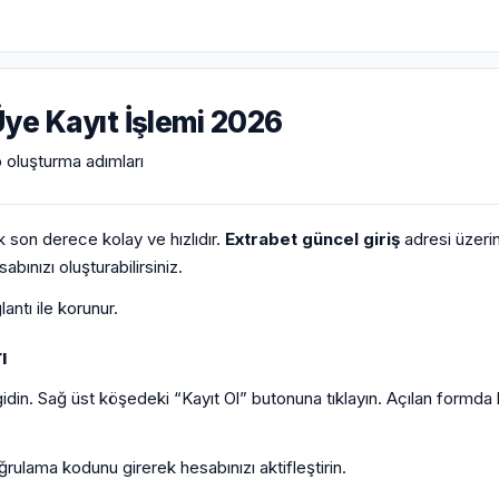
ye Kayıt İşlemi 2026
 oluşturma adımları
 son derece kolay ve hızlıdır.
Extrabet güncel giriş
adresi üzeri
bınızı oluşturabilirsiniz.
lantı ile korunur.
ı
idin. Sağ üst köşedeki “Kayıt Ol” butonuna tıklayın. Açılan formda kiş
ulama kodunu girerek hesabınızı aktifleştirin.