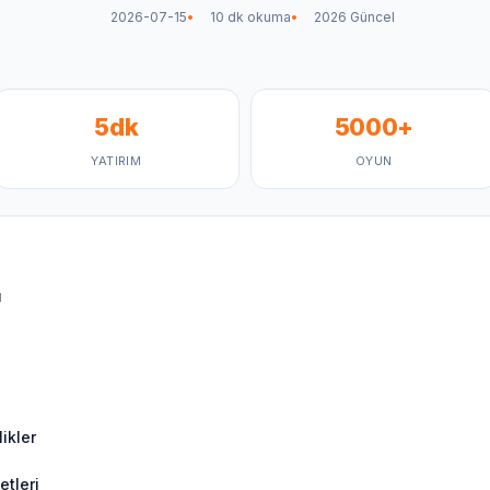
2026-07-15
10 dk okuma
2026 Güncel
5dk
5000+
YATIRIM
OYUN
ı
ikler
etleri