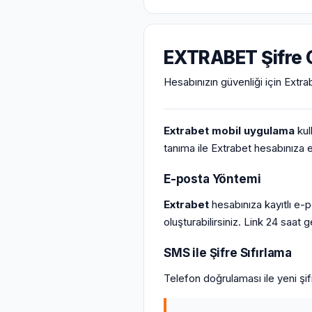
EXTRABET Şifre 
Hesabınızın güvenliği için Extra
Extrabet mobil uygulama
kul
tanıma ile Extrabet hesabınıza er
E-posta Yöntemi
Extrabet
hesabınıza kayıtlı e-po
oluşturabilirsiniz. Link 24 saat g
SMS ile Şifre Sıfırlama
Telefon doğrulaması ile yeni şifre