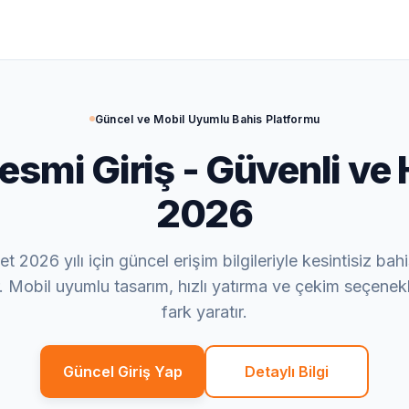
Güncel ve Mobil Uyumlu Bahis Platformu
esmi Giriş - Güvenli ve H
2026
t 2026 yılı için güncel erişim bilgileriyle kesintisiz bah
. Mobil uyumlu tasarım, hızlı yatırma ve çekim seçenekl
fark yaratır.
Güncel Giriş Yap
Detaylı Bilgi