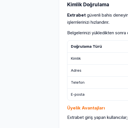
Kimlik Doğrulama
Extrabet
güvenli bahis deneyim
işlemlerinizi hızlandırır.
Belgelerinizi yükledikten sonra
Doğrulama Türü
Kimlik
Adres
Telefon
E-posta
Üyelik Avantajları
Extrabet giriş yapan kullanıcılar