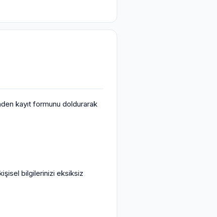
nden kayıt formunu doldurarak
isel bilgilerinizi eksiksiz