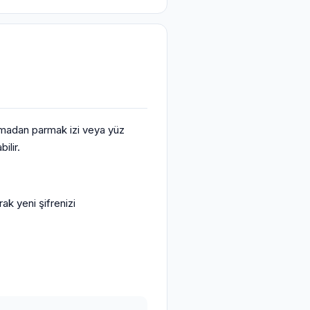
rlamadan parmak izi veya yüz
ilir.
rak yeni şifrenizi