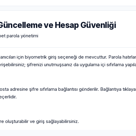
Güncelleme ve Hesap Güvenliği
bet parola yönetimi
lanıcıları için biyometrik giriş seçeneği de mevcuttur. Parola hatı
işebilirsiniz; şifrenizi unutmuşsanız da uygulama içi sıfırlama yapılab
sta adresine şifre sıfırlama bağlantısı gönderilir. Bağlantıya tıklaya
eçerlidir.
 oluşturabilir ve giriş sağlayabilirsiniz.