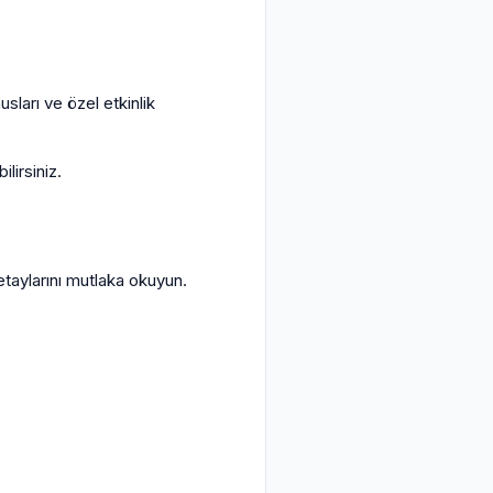
sları ve özel etkinlik
lirsiniz.
taylarını mutlaka okuyun.