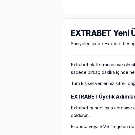
EXTRABET Yeni Ü
Saniyeler içinde Extrabet hesap
Extrabet platformuna üye olmak
sadece birkaç dakika içinde hesa
Tüm kişisel verileriniz şifreli bağ
EXTRABET Üyelik Adımlar
Extrabet güncel giriş adresine g
doldurun.
E-posta veya SMS ile gelen doğr