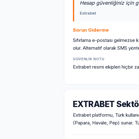
Hesap güvenliğiniz için g
Extrabet
Sorun Giderme
Sıfırlama e-postası gelmezse k
olur. Alternatif olarak SMS yön
GÜVENLIK NOTU
Extrabet resmi ekipleri hiçbir z
EXTRABET Sektör 
Extrabet platformu, Türk kullanı
(Papara, Havale, Pep) sunar. Tü