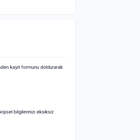
nden kayıt formunu doldurarak
isel bilgilerinizi eksiksiz