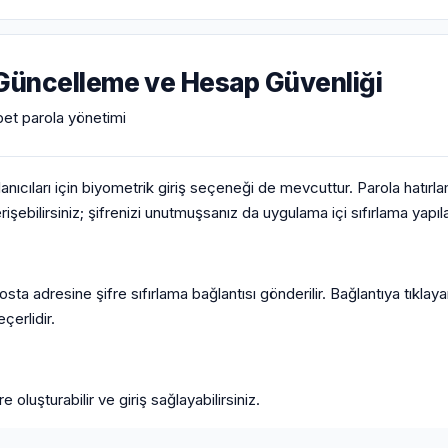
Güncelleme ve Hesap Güvenliği
bet parola yönetimi
lanıcıları için biyometrik giriş seçeneği de mevcuttur. Parola hatı
işebilirsiniz; şifrenizi unutmuşsanız da uygulama içi sıfırlama yapılab
sta adresine şifre sıfırlama bağlantısı gönderilir. Bağlantıya tıklaya
eçerlidir.
 oluşturabilir ve giriş sağlayabilirsiniz.