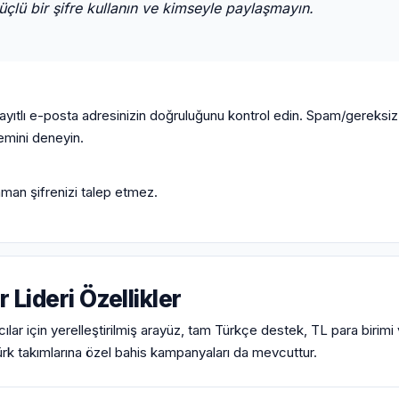
üçlü bir şifre kullanın ve kimseyle paylaşmayın.
ayıtlı e-posta adresinizin doğruluğunu kontrol edin. Spam/gereksi
temini deneyin.
aman şifrenizi talep etmez.
Lideri Özellikler
cılar için yerelleştirilmiş arayüz, tam Türkçe destek, TL para biri
rk takımlarına özel bahis kampanyaları da mevcuttur.