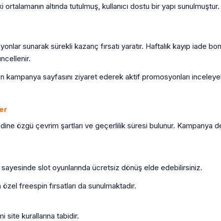
 ortalamanın altında tutulmuş, kullanıcı dostu bir yapı sunulmuştur.
onlar sunarak sürekli kazanç fırsatı yaratır. Haftalık kayıp iade bonu
ncellenir.
 kampanya sayfasını ziyaret ederek aktif promosyonları inceleyebi
er
ne özgü çevrim şartları ve geçerlilik süresi bulunur. Kampanya de
sayesinde slot oyunlarında ücretsiz dönüş elde edebilirsiniz.
in özel freespin fırsatları da sunulmaktadır.
site kurallarına tabidir.