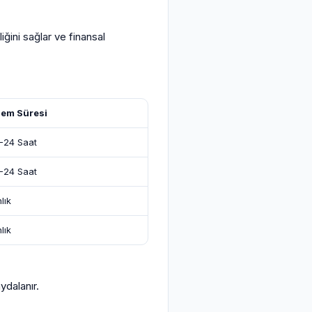
ğini sağlar ve finansal
lem Süresi
-24 Saat
-24 Saat
lık
lık
ydalanır.