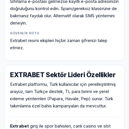
Sıfırlama e-postası gelmezse kayıtlı e-posta adresinizin
doğruluğunu kontrol edin. Spam/gereksiz klasörüne de
bakmanız faydalı olur. Alternatif olarak SMS yöntemini
deneyin.
GÜVENLIK NOTU
Extrabet resmi ekipleri hiçbir zaman şifrenizi talep
etmez.
EXTRABET Sektör Lideri Özellikler
Extrabet platformu, Türk kullanıcılar için yerelleştirilmiş
arayüz, tam Türkçe destek, TL para birimi ve yerel
ödeme yöntemleri (Papara, Havale, Pep) sunar. Türk
takımlarına özel bahis kampanyaları da mevcuttur.
Extrabet
giriş ile spor bahisleri, canlı casino ve slot