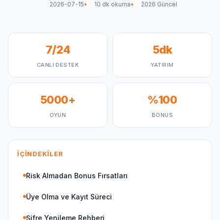
2026-07-15
10 dk okuma
2026 Güncel
7/24
5dk
CANLI DESTEK
YATIRIM
5000+
%100
OYUN
BONUS
İÇINDEKILER
Risk Almadan Bonus Fırsatları
Üye Olma ve Kayıt Süreci
Şifre Yenileme Rehberi