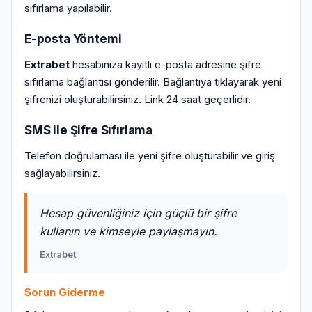
sıfırlama yapılabilir.
E-posta Yöntemi
Extrabet
hesabınıza kayıtlı e-posta adresine şifre
sıfırlama bağlantısı gönderilir. Bağlantıya tıklayarak yeni
şifrenizi oluşturabilirsiniz. Link 24 saat geçerlidir.
SMS ile Şifre Sıfırlama
Telefon doğrulaması ile yeni şifre oluşturabilir ve giriş
sağlayabilirsiniz.
Hesap güvenliğiniz için güçlü bir şifre
kullanın ve kimseyle paylaşmayın.
Extrabet
Sorun Giderme