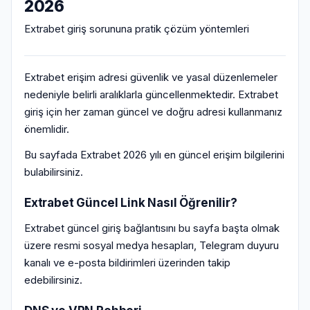
2026
Extrabet giriş sorununa pratik çözüm yöntemleri
Extrabet erişim adresi güvenlik ve yasal düzenlemeler
nedeniyle belirli aralıklarla güncellenmektedir. Extrabet
giriş için her zaman güncel ve doğru adresi kullanmanız
önemlidir.
Bu sayfada Extrabet 2026 yılı en güncel erişim bilgilerini
bulabilirsiniz.
Extrabet Güncel Link Nasıl Öğrenilir?
Extrabet güncel giriş bağlantısını bu sayfa başta olmak
üzere resmi sosyal medya hesapları, Telegram duyuru
kanalı ve e-posta bildirimleri üzerinden takip
edebilirsiniz.