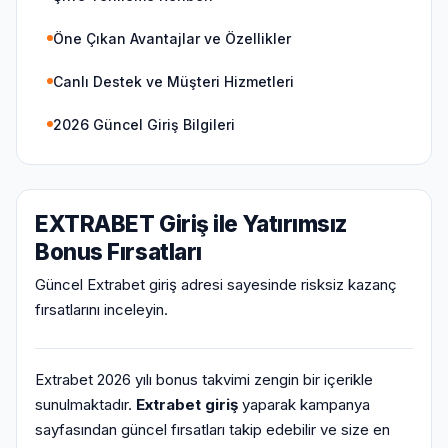
Öne Çıkan Avantajlar ve Özellikler
Canlı Destek ve Müşteri Hizmetleri
2026 Güncel Giriş Bilgileri
EXTRABET Giriş ile Yatırımsız
Bonus Fırsatları
Güncel Extrabet giriş adresi sayesinde risksiz kazanç
fırsatlarını inceleyin.
Extrabet 2026 yılı bonus takvimi zengin bir içerikle
sunulmaktadır.
Extrabet giriş
yaparak kampanya
sayfasından güncel fırsatları takip edebilir ve size en