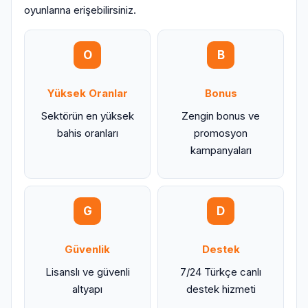
oyunlarına erişebilirsiniz.
O
B
Yüksek Oranlar
Bonus
Sektörün en yüksek
Zengin bonus ve
bahis oranları
promosyon
kampanyaları
G
D
Güvenlik
Destek
Lisanslı ve güvenli
7/24 Türkçe canlı
altyapı
destek hizmeti