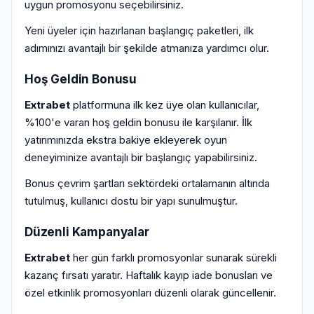
uygun promosyonu seçebilirsiniz.
Yeni üyeler için hazırlanan başlangıç paketleri, ilk
adımınızı avantajlı bir şekilde atmanıza yardımcı olur.
Hoş Geldin Bonusu
Extrabet
platformuna ilk kez üye olan kullanıcılar,
%100'e varan hoş geldin bonusu ile karşılanır. İlk
yatırımınızda ekstra bakiye ekleyerek oyun
deneyiminize avantajlı bir başlangıç yapabilirsiniz.
Bonus çevrim şartları sektördeki ortalamanın altında
tutulmuş, kullanıcı dostu bir yapı sunulmuştur.
Düzenli Kampanyalar
Extrabet
her gün farklı promosyonlar sunarak sürekli
kazanç fırsatı yaratır. Haftalık kayıp iade bonusları ve
özel etkinlik promosyonları düzenli olarak güncellenir.