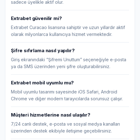
sadece üyelikle aktif olur.
Extrabet güvenilir mi?
Extrabet Curacao lisansına sahiptir ve uzun yıllardır aktif
olarak milyonlarca kullanıcıya hizmet vermektedir.
Şifre sıfırlama nasıl yapılır?
Giriş ekranındaki “Şifremi Unuttum” seçeneğiyle e-posta
ya da SMS üzerinden yeni şifre oluşturabilirsiniz.
Extrabet mobil uyumlu mu?
Mobil uyumlu tasarımı sayesinde iOS Safari, Android
Chrome ve diğer modern tarayıcılarda sorunsuz çalışır.
Müşteri hizmetlerine nasıl ulaşılır?
7/24 canlı destek, e-posta ve sosyal medya kanalları
üzerinden destek ekibiyle iletişime geçebilirsiniz.