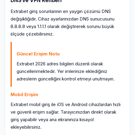
DNS ve VPN Rehberi
Extrabet giriş sorunlarının en yaygın çözümü DNS
değişikliğidir. Cihaz ayarlarınızdan DNS sunucusunu
8.8.8.8 veya 1.1.1.1 olarak değiştirerek sorunu büyük
ölçüde çözebilirsiniz.
Güncel Erişim Notu
Extrabet 2026 adres bilgileri düzenli olarak
güncellenmektedir. Yer imlerinize eklediğiniz
adreslerin güncelliğini kontrol etmeyi unutmayın.
Mobil Erişim
Extrabet mobil giriş ile iOS ve Android cihazlardan hızlı
ve güvenli erişim sağlar. Tarayıcınızdan direkt olarak
giriş yapabilir veya ana ekranınıza kısayol
ekleyebilirsiniz.