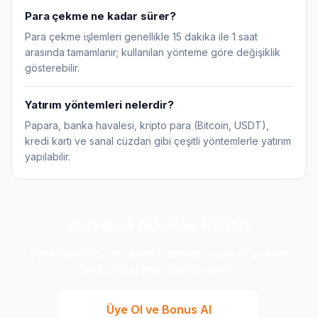
Para çekme ne kadar sürer?
Para çekme işlemleri genellikle 15 dakika ile 1 saat
arasında tamamlanır; kullanılan yönteme göre değişiklik
gösterebilir.
Yatırım yöntemleri nelerdir?
Papara, banka havalesi, kripto para (Bitcoin, USDT),
kredi kartı ve sanal cüzdan gibi çeşitli yöntemlerle yatırım
yapılabilir.
Extrabet Ailesine Katılın
Şimdi kaydolun, hoş geldin bonusunuzu alın ve avantajlı
bahis deneyimini hemen başlatın.
Üye Ol ve Bonus Al