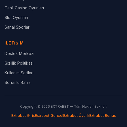
Canlı Casino Oyunları
Slot Oyunları
Sanal Sporlar
İLETIŞIM
Destek Merkezi
Gizlilik Politikası
Kullanım Şartları
Sorumlu Bahis
Copyright © 2026 EXTRABET — Tüm Hakları Saklıdır.
Extrabet Giriş
Extrabet Güncel
Extrabet Üyelik
Extrabet Bonus