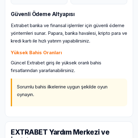
Güvenli Ödeme Altyapısı
Extrabet banka ve finansal işlemler için güvenli ödeme
yöntemleri sunar. Papara, banka havalesi, kripto para ve
kredi kartı ile hızlı yatırım yapabilirsiniz.
Yüksek Bahis Oranları
Güncel Extrabet giriş ile yüksek oranlı bahis
fırsatlarından yararlanabilirsiniz.
Sorumlu bahis ilkelerine uygun şekilde oyun
oynayın.
EXTRABET Yardım Merkezi ve