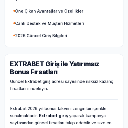
Öne Çıkan Avantajlar ve Özellikler
Canlı Destek ve Müşteri Hizmetleri
2026 Güncel Giriş Bilgileri
EXTRABET Giriş ile Yatırımsız
Bonus Fırsatları
Güncel Extrabet giriş adresi sayesinde risksiz kazanç
fırsatlarını inceleyin.
Extrabet 2026 yılı bonus takvimi zengin bir içerikle
sunulmaktadır.
Extrabet giriş
yaparak kampanya
sayfasından güncel fırsatları takip edebilir ve size en