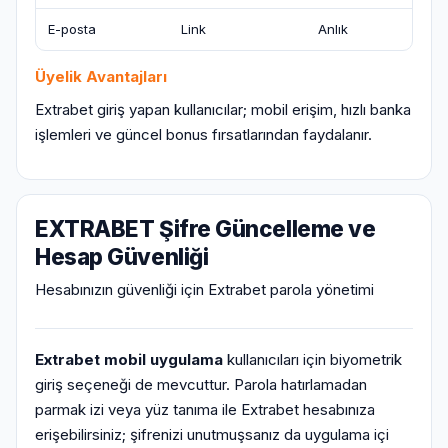
E-posta
Link
Anlık
Üyelik Avantajları
Extrabet giriş yapan kullanıcılar; mobil erişim, hızlı banka
işlemleri ve güncel bonus fırsatlarından faydalanır.
EXTRABET Şifre Güncelleme ve
Hesap Güvenliği
Hesabınızın güvenliği için Extrabet parola yönetimi
Extrabet mobil uygulama
kullanıcıları için biyometrik
giriş seçeneği de mevcuttur. Parola hatırlamadan
parmak izi veya yüz tanıma ile Extrabet hesabınıza
erişebilirsiniz; şifrenizi unutmuşsanız da uygulama içi