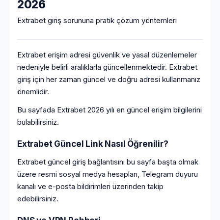
2026
Extrabet giriş sorununa pratik çözüm yöntemleri
Extrabet erişim adresi güvenlik ve yasal düzenlemeler
nedeniyle belirli aralıklarla güncellenmektedir. Extrabet
giriş için her zaman güncel ve doğru adresi kullanmanız
önemlidir.
Bu sayfada Extrabet 2026 yılı en güncel erişim bilgilerini
bulabilirsiniz.
Extrabet Güncel Link Nasıl Öğrenilir?
Extrabet güncel giriş bağlantısını bu sayfa başta olmak
üzere resmi sosyal medya hesapları, Telegram duyuru
kanalı ve e-posta bildirimleri üzerinden takip
edebilirsiniz.