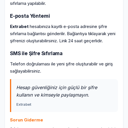
sıfırlama yapılabilir.
E-posta Yöntemi
Extrabet
hesabınıza kayıtlı e-posta adresine şifre
sıfırlama bağlantısı gönderilir. Bağlantıya tıklayarak yeni
şifrenizi oluşturabilirsiniz. Link 24 saat geçerlidir.
SMS ile Şifre Sıfırlama
Telefon doğrulaması ile yeni şifre oluşturabilir ve giriş
sağlayabilirsiniz.
Hesap güvenliğiniz için güçlü bir şifre
kullanın ve kimseyle paylaşmayın.
Extrabet
Sorun Giderme