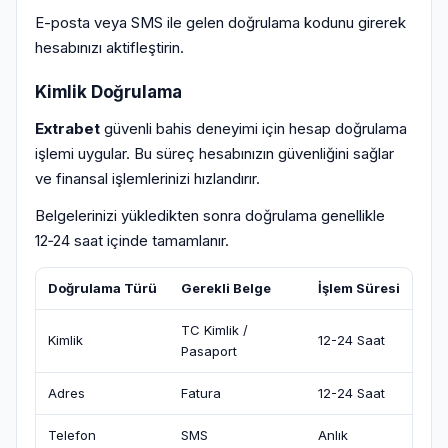
E-posta veya SMS ile gelen doğrulama kodunu girerek
hesabınızı aktifleştirin.
Kimlik Doğrulama
Extrabet
güvenli bahis deneyimi için hesap doğrulama
işlemi uygular. Bu süreç hesabınızın güvenliğini sağlar
ve finansal işlemlerinizi hızlandırır.
Belgelerinizi yükledikten sonra doğrulama genellikle
12‑24 saat içinde tamamlanır.
Doğrulama Türü
Gerekli Belge
İşlem Süresi
TC Kimlik /
Kimlik
12-24 Saat
Pasaport
Adres
Fatura
12-24 Saat
Telefon
SMS
Anlık