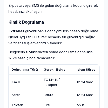
E-posta veya SMS ile gelen doğrulama kodunu girerek
hesabınızı aktifleştirin.
Kimlik Doğrulama
Extrabet
güvenli bahis deneyimi için hesap doğrulama
işlemi uygular. Bu süreç hesabınızın güvenliğini sağlar
ve finansal işlemlerinizi hızlandırır.
Belgelerinizi yükledikten sonra doğrulama genellikle
12‑24 saat içinde tamamlanır.
Doğrulama Türü
Gerekli Belge
İşlem Süresi
TC Kimlik /
Kimlik
12-24 Saat
Pasaport
Adres
Fatura
12-24 Saat
Telefon
SMS
Anlık