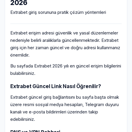
2026
Extrabet giriş sorununa pratik çözüm yöntemleri
Extrabet erişim adresi güvenlik ve yasal düzenlemeler
nedeniyle belirli aralıklarla güncellenmektedir. Extrabet
giriş için her zaman güncel ve doğru adresi kullanmanız
önemlidir.
Bu sayfada Extrabet 2026 yılı en güncel erişim bilgilerini
bulabilirsiniz.
Extrabet Güncel Link Nasıl Öğrenilir?
Extrabet güncel giriş bağlantısını bu sayfa başta olmak
üzere resmi sosyal medya hesapları, Telegram duyuru
kanalı ve e-posta bildirimleri üzerinden takip
edebilirsiniz.