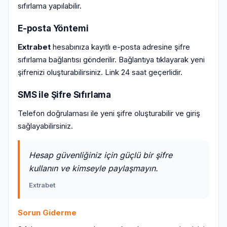
sıfırlama yapılabilir.
E-posta Yöntemi
Extrabet
hesabınıza kayıtlı e-posta adresine şifre
sıfırlama bağlantısı gönderilir. Bağlantıya tıklayarak yeni
şifrenizi oluşturabilirsiniz. Link 24 saat geçerlidir.
SMS ile Şifre Sıfırlama
Telefon doğrulaması ile yeni şifre oluşturabilir ve giriş
sağlayabilirsiniz.
Hesap güvenliğiniz için güçlü bir şifre
kullanın ve kimseyle paylaşmayın.
Extrabet
Sorun Giderme