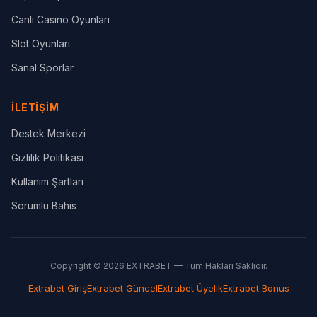
Canlı Casino Oyunları
Slot Oyunları
Sanal Sporlar
İLETIŞIM
Destek Merkezi
Gizlilik Politikası
Kullanım Şartları
Sorumlu Bahis
Copyright © 2026 EXTRABET — Tüm Hakları Saklıdır.
Extrabet Giriş
Extrabet Güncel
Extrabet Üyelik
Extrabet Bonus