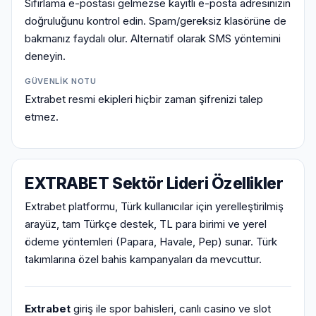
Sıfırlama e-postası gelmezse kayıtlı e-posta adresinizin
doğruluğunu kontrol edin. Spam/gereksiz klasörüne de
bakmanız faydalı olur. Alternatif olarak SMS yöntemini
deneyin.
GÜVENLIK NOTU
Extrabet resmi ekipleri hiçbir zaman şifrenizi talep
etmez.
EXTRABET Sektör Lideri Özellikler
Extrabet platformu, Türk kullanıcılar için yerelleştirilmiş
arayüz, tam Türkçe destek, TL para birimi ve yerel
ödeme yöntemleri (Papara, Havale, Pep) sunar. Türk
takımlarına özel bahis kampanyaları da mevcuttur.
Extrabet
giriş ile spor bahisleri, canlı casino ve slot