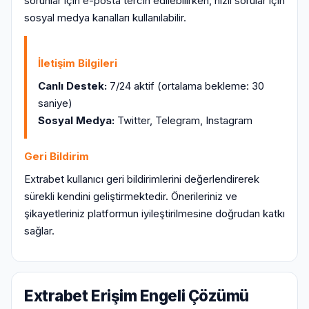
sorunlar için e-posta tercih edilebilirken, hızlı sorular için
sosyal medya kanalları kullanılabilir.
İletişim Bilgileri
Canlı Destek:
7/24 aktif (ortalama bekleme: 30
saniye)
Sosyal Medya:
Twitter, Telegram, Instagram
Geri Bildirim
Extrabet kullanıcı geri bildirimlerini değerlendirerek
sürekli kendini geliştirmektedir. Önerileriniz ve
şikayetleriniz platformun iyileştirilmesine doğrudan katkı
sağlar.
Extrabet Erişim Engeli Çözümü