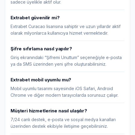
sadece üyelikle aktif olur.
Extrabet güvenilir mi?
Extrabet Curacao lisansına sahiptir ve uzun yıllardır aktif
olarak milyonlarca kullanıcıya hizmet vermektedir.
Şifre sıfırlama nasıl yapılır?
Giriş ekranındaki “Şifremi Unuttum” seçeneğiyle e-posta
ya da SMS üzerinden yeni şifre oluşturabilirsiniz.
Extrabet mobil uyumlu mu?
Mobil uyumlu tasarımı sayesinde iOS Safari, Android
Chrome ve diğer modern tarayıcılarda sorunsuz çalışır.
Müşteri hizmetlerine nasıl ulaşılır?
7/24 canlı destek, e-posta ve sosyal medya kanalları
üzerinden destek ekibiyle iletişime geçebilirsiniz.