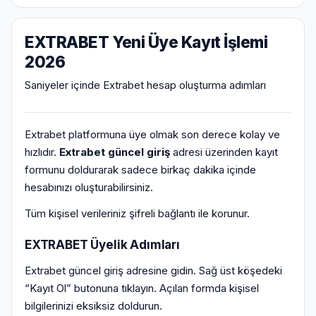
EXTRABET Yeni Üye Kayıt İşlemi
2026
Saniyeler içinde Extrabet hesap oluşturma adımları
Extrabet platformuna üye olmak son derece kolay ve
hızlıdır.
Extrabet güncel giriş
adresi üzerinden kayıt
formunu doldurarak sadece birkaç dakika içinde
hesabınızı oluşturabilirsiniz.
Tüm kişisel verileriniz şifreli bağlantı ile korunur.
EXTRABET Üyelik Adımları
Extrabet güncel giriş adresine gidin. Sağ üst köşedeki
“Kayıt Ol” butonuna tıklayın. Açılan formda kişisel
bilgilerinizi eksiksiz doldurun.