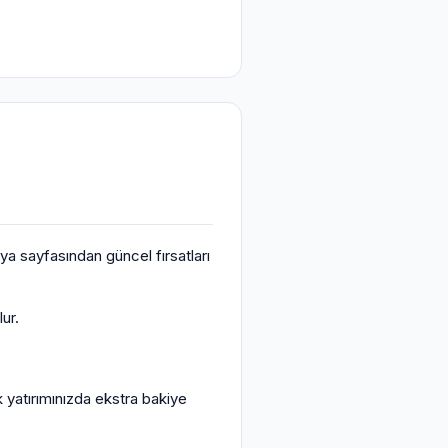
 sayfasından güncel fırsatları
lur.
k yatırımınızda ekstra bakiye