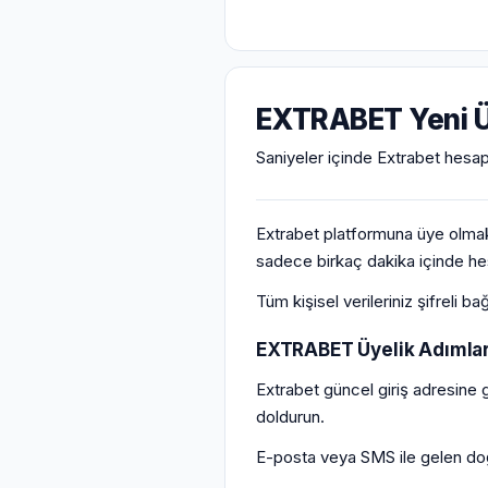
EXTRABET Yeni Ü
Saniyeler içinde Extrabet hesap
Extrabet platformuna üye olmak
sadece birkaç dakika içinde hesa
Tüm kişisel verileriniz şifreli bağ
EXTRABET Üyelik Adımlar
Extrabet güncel giriş adresine g
doldurun.
E-posta veya SMS ile gelen doğr