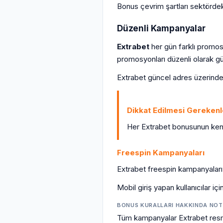
Bonus çevrim şartları sektördeki
Düzenli Kampanyalar
Extrabet
her gün farklı promosy
promosyonları düzenli olarak gü
Extrabet güncel adres üzerinden
Dikkat Edilmesi Gerekenl
Her Extrabet bonusunun kendi
Freespin Kampanyaları
Extrabet freespin kampanyaları 
Mobil giriş yapan kullanıcılar iç
BONUS KURALLARI HAKKINDA NOT
Tüm kampanyalar Extrabet resmi 