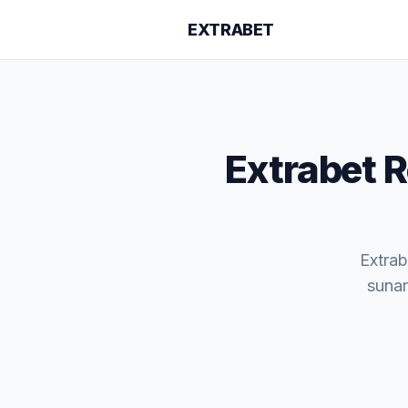
EXTRABET
Extrabet R
Extrabe
sunar