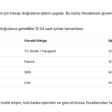
i için hesap doğrulama işlemi uygular. Bu süreç hesabınızın güvenli
 doğrulama genellikle 12‑24 saat içinde tamamlanır.
Gerekli Belge
İş
TC Kimlik / Pasaport
12
Fatura
12
SMS
An
Link
An
; mobil erişim, hızlı banka işlemleri ve güncel bonus fırsatlarından fa