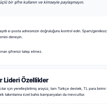
üçlü bir şifre kullanın ve kimseyle paylaşmayın.
ayıtlı e-posta adresinizin doğruluğunu kontrol edin. Spam/gereksi
temini deneyin.
aman şifrenizi talep etmez.
Lideri Özellikler
cılar için yerelleştirilmiş arayüz, tam Türkçe destek, TL para biri
rk takımlarına özel bahis kampanyaları da mevcuttur.