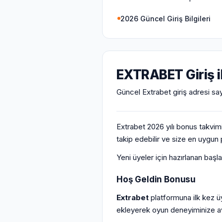
2026 Güncel Giriş Bilgileri
EXTRABET Giriş il
Güncel Extrabet giriş adresi say
Extrabet 2026 yılı bonus takvimi
takip edebilir ve size en uygun
Yeni üyeler için hazırlanan başla
Hoş Geldin Bonusu
Extrabet
platformuna ilk kez üy
ekleyerek oyun deneyiminize avan