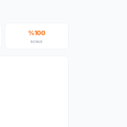
%100
BONUS