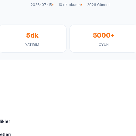
2026-07-15
10 dk okuma
2026 Güncel
5dk
5000+
YATIRIM
OYUN
ı
ikler
etleri