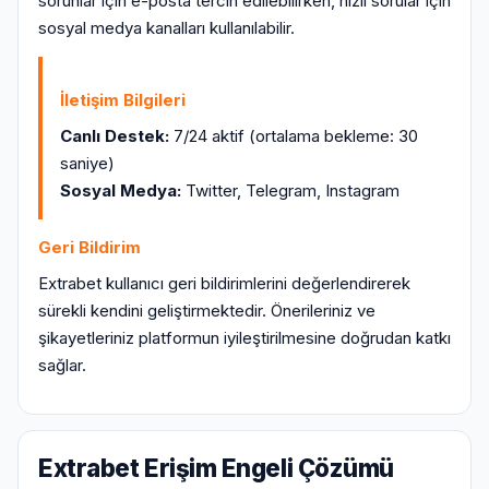
sorunlar için e-posta tercih edilebilirken, hızlı sorular için
sosyal medya kanalları kullanılabilir.
İletişim Bilgileri
Canlı Destek:
7/24 aktif (ortalama bekleme: 30
saniye)
Sosyal Medya:
Twitter, Telegram, Instagram
Geri Bildirim
Extrabet kullanıcı geri bildirimlerini değerlendirerek
sürekli kendini geliştirmektedir. Önerileriniz ve
şikayetleriniz platformun iyileştirilmesine doğrudan katkı
sağlar.
Extrabet Erişim Engeli Çözümü