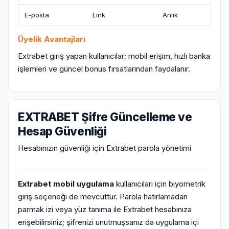
E-posta
Link
Anlık
Üyelik Avantajları
Extrabet giriş yapan kullanıcılar; mobil erişim, hızlı banka
işlemleri ve güncel bonus fırsatlarından faydalanır.
EXTRABET Şifre Güncelleme ve
Hesap Güvenliği
Hesabınızın güvenliği için Extrabet parola yönetimi
Extrabet mobil uygulama
kullanıcıları için biyometrik
giriş seçeneği de mevcuttur. Parola hatırlamadan
parmak izi veya yüz tanıma ile Extrabet hesabınıza
erişebilirsiniz; şifrenizi unutmuşsanız da uygulama içi