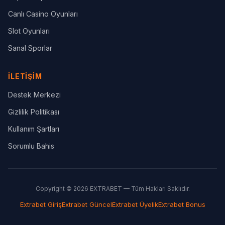
Canlı Casino Oyunları
Slot Oyunları
Sanal Sporlar
İLETIŞIM
Destek Merkezi
Gizlilik Politikası
Kullanım Şartları
Sorumlu Bahis
Copyright © 2026 EXTRABET — Tüm Hakları Saklıdır.
Extrabet Giriş
Extrabet Güncel
Extrabet Üyelik
Extrabet Bonus