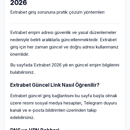
2026
Extrabet giriş sorununa pratik çözüm yöntemleri
Extrabet erişim adresi güvenlik ve yasal düzenlemeler
nedeniyle belirli aralıklarla güncellenmektedir. Extrabet
giriş için her zaman güncel ve doğru adresi kullanmanız
önemlidir.
Bu sayfada Extrabet 2026 yılı en güncel erişim bilgilerini
bulabilirsiniz.
Extrabet Güncel Link Nasıl Öğrenilir?
Extrabet güncel giriş bağlantısını bu sayfa başta olmak
üzere resmi sosyal medya hesapları, Telegram duyuru
kanalı ve e-posta bildirimleri üzerinden takip
edebilirsiniz.