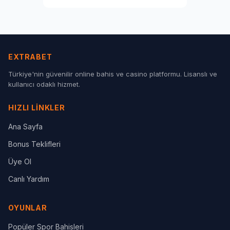
EXTRABET
Türkiye'nin güvenilir online bahis ve casino platformu. Lisanslı ve
kullanıcı odaklı hizmet.
HIZLI LINKLER
Ana Sayfa
Bonus Teklifleri
Üye Ol
Canlı Yardım
OYUNLAR
Popüler Spor Bahisleri