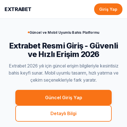
EXTRABET
Giriş Yap
Güncel ve Mobil Uyumlu Bahis Platformu
Extrabet Resmi Giriş - Güvenli
ve Hızlı Erişim 2026
Extrabet 2026 yılı için güncel erişim bilgileriyle kesintisiz
bahis keyfi sunar. Mobil uyumlu tasarım, hızlı yatırma ve
çekim seçenekleriyle fark yaratır.
Güncel Giriş Yap
Detaylı Bilgi