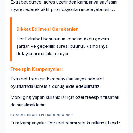
Extrabet güncel adres üzerinden kampanya sayfasını
ziyaret ederek aktif promosyonları inceleyebilirsiniz.
Dikkat Edilmesi Gerekenler
Her Extrabet bonusunun kendine özgü çevrim
şartları ve geçerlilik süresi bulunur. Kampanya
detaylarını mutlaka okuyun.
Freespin Kampanyaları
Extrabet freespin kampanyaları sayesinde slot
oyunlarında ücretsiz dönüş elde edebilirsiniz.
Mobil giriş yapan kullanıcılar için özel freespin fırsatları
da sunulmaktadır.
BONUS KURALLARI HAKKINDA NOT
Tüm kampanyalar Extrabet resmi site kurallarına tabidir.