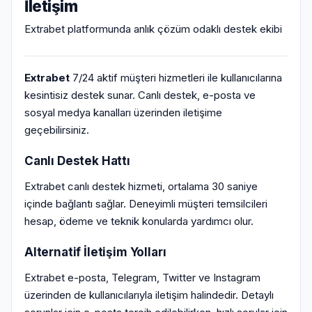
İletişim
Extrabet platformunda anlık çözüm odaklı destek ekibi
Extrabet
7/24 aktif müşteri hizmetleri ile kullanıcılarına
kesintisiz destek sunar. Canlı destek, e-posta ve
sosyal medya kanalları üzerinden iletişime
geçebilirsiniz.
Canlı Destek Hattı
Extrabet canlı destek hizmeti, ortalama 30 saniye
içinde bağlantı sağlar. Deneyimli müşteri temsilcileri
hesap, ödeme ve teknik konularda yardımcı olur.
Alternatif İletişim Yolları
Extrabet e-posta, Telegram, Twitter ve Instagram
üzerinden de kullanıcılarıyla iletişim halindedir. Detaylı