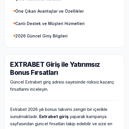
Öne Çıkan Avantajlar ve Özellikler
Canlı Destek ve Müşteri Hizmetleri
2026 Güncel Giriş Bilgileri
EXTRABET Giriş ile Yatırımsız
Bonus Fırsatları
Güncel Extrabet giriş adresi sayesinde risksiz kazanç
fırsatlarını inceleyin.
Extrabet 2026 yılı bonus takvimi zengin bir içerikle
sunulmaktadır.
Extrabet giriş
yaparak kampanya
sayfasından güncel fırsatları takip edebilir ve size en