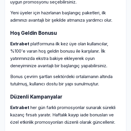
uygun promosyonu seçebilirsiniz.
Yeni üyeler için hazırlanan başlangıç paketleri, ilk
adımınızı avantajlı bir şekilde atmanıza yardımcı olur.
Hoş Geldin Bonusu
Extrabet
platformuna ilk kez üye olan kullanıcılar,
%100'e varan hoş geldin bonusu ile karşılanır. İlk
yatırımınızda ekstra bakiye ekleyerek oyun
deneyiminize avantajlı bir başlangıç yapabilirsiniz.
Bonus çevrim şartları sektördeki ortalamanın altında
tutulmuş, kullanıcı dostu bir yapı sunulmuştur.
Düzenli Kampanyalar
Extrabet
her gün farklı promosyonlar sunarak sürekli
kazanç fırsatı yaratır. Haftalık kayıp iade bonusları ve
özel etkinlik promosyonları düzenli olarak güncellenir.