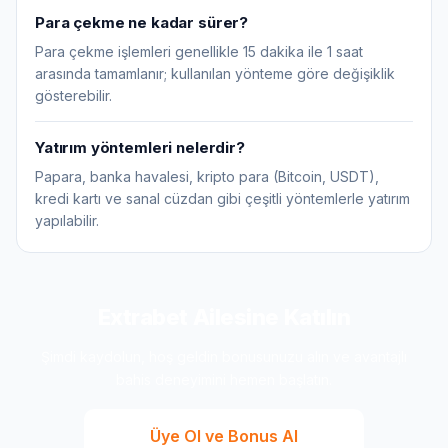
Para çekme ne kadar sürer?
Para çekme işlemleri genellikle 15 dakika ile 1 saat
arasında tamamlanır; kullanılan yönteme göre değişiklik
gösterebilir.
Yatırım yöntemleri nelerdir?
Papara, banka havalesi, kripto para (Bitcoin, USDT),
kredi kartı ve sanal cüzdan gibi çeşitli yöntemlerle yatırım
yapılabilir.
Extrabet Ailesine Katılın
Şimdi kaydolun, hoş geldin bonusunuzu alın ve avantajlı
bahis deneyimini hemen başlatın.
Üye Ol ve Bonus Al