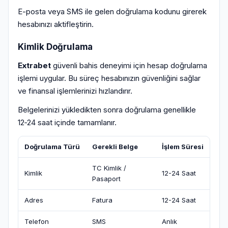
E-posta veya SMS ile gelen doğrulama kodunu girerek
hesabınızı aktifleştirin.
Kimlik Doğrulama
Extrabet
güvenli bahis deneyimi için hesap doğrulama
işlemi uygular. Bu süreç hesabınızın güvenliğini sağlar
ve finansal işlemlerinizi hızlandırır.
Belgelerinizi yükledikten sonra doğrulama genellikle
12‑24 saat içinde tamamlanır.
Doğrulama Türü
Gerekli Belge
İşlem Süresi
TC Kimlik /
Kimlik
12-24 Saat
Pasaport
Adres
Fatura
12-24 Saat
Telefon
SMS
Anlık