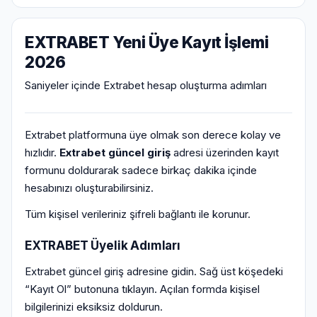
EXTRABET Yeni Üye Kayıt İşlemi
2026
Saniyeler içinde Extrabet hesap oluşturma adımları
Extrabet platformuna üye olmak son derece kolay ve
hızlıdır.
Extrabet güncel giriş
adresi üzerinden kayıt
formunu doldurarak sadece birkaç dakika içinde
hesabınızı oluşturabilirsiniz.
Tüm kişisel verileriniz şifreli bağlantı ile korunur.
EXTRABET Üyelik Adımları
Extrabet güncel giriş adresine gidin. Sağ üst köşedeki
“Kayıt Ol” butonuna tıklayın. Açılan formda kişisel
bilgilerinizi eksiksiz doldurun.